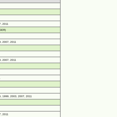
7, 2011
(GER)
, 2007, 2011
, 2007, 2011
1
, 1999, 2003, 2007, 2011
7, 2011